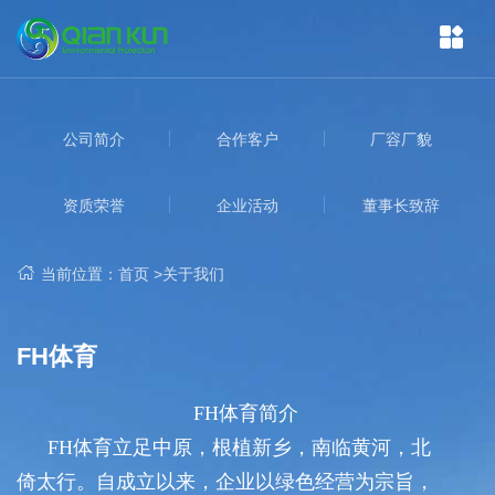
公司简介
合作客户
厂容厂貌
资质荣誉
企业活动
董事长致辞
当前位置：
首页
>
关于我们
FH体育
FH体育简介
FH体育立足中原，根植新乡，南临黄河，北
倚太行。自成立以来，企业以绿色经营为宗旨，