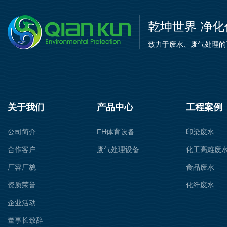
车间展示
乾坤世界 净化
致力于废水、废气处理的
关于我们
产品中心
工程案例
公司简介
FH体育设备
印染废水
合作客户
废气处理设备
化工高难废
厂容厂貌
食品废水
资质荣誉
化纤废水
企业活动
董事长致辞