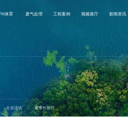
FH体育
废气处理
工程案例
视频展厅
新闻资讯
FH体育
废气处理
/WASTE WATER
/WASTE GAS
关于我们
工程案例
视频展厅
新闻资讯
/ABOUT US
/CASES
/MOVIES
/NEWS
FH体育（中国）官方在线
/CONTACT US
QK-QB潜水式高效节能搅拌
喷淋洗涤塔
QK-TB-推流搅拌式曝气机
催化燃烧装置
公司简介
印染废水
旋流曝气机
FH体育（中国）官方在
企业活动
化工高难废水
周口某纸业 反渗透浓水
热烈祝贺FH体育（中
曝气机
QK-SERIES 转鼓式黑液提取
焊烟吸尘臂
QK-QXB小型潜水曝气机
焊烟净化器
联系方式
在线留言
线实力突围！斩获中国创新
再回收处理系统
国）官方在线新疆办事处成
董事长致辞
食品废水
气浮澄清器
欢迎团省委、团市委领导
厂容厂貌
化纤废水
九多肉多
新乡市政协人资环委功能
机
QK-QSB潜水射流曝气机
伸缩式移动房
QK-ZGX 周边传动刮吸泥机
无尘喷漆房系列
地图导航
QK-UASB厌氧反应器
多元复合等离子光催化废气
QK-GS格珊除污机
光氧活性炭一体机
创业大赛新乡赛区二等奖
立！
莅临FH体育（中国）官方在
型党支部在FH体育（中国）
资质荣誉
造纸废水
7月2日首创安装
欢迎省环保产业协会焦飞
合作客户
日处理2000立方绿色纤
深化产学研融合｜红旗区
处理设备
垃圾渗滤液处理
沸石转轮+RCO
QK-FT改良型芬顿氧化系统
环保型中 央除尘设备
企业活动
董事长致辞
线调研考察
官方在线开展专题学习活动
会长一行莅临调研！
维EPC项目
委常委、组织部部长万鹏，
QK-ZHTL组合填料
QK-DL叠螺脱水机
区人社局局长许娟一行赴FH