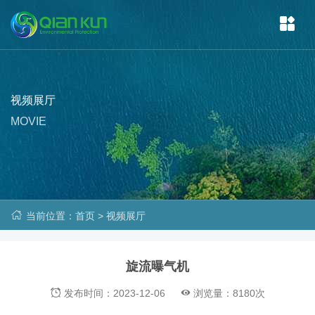
视频展厅
MOVIE
当前位置：
首页
>
视频展厅
旋流曝气机
发布时间：2023-12-06
浏览量：8180次