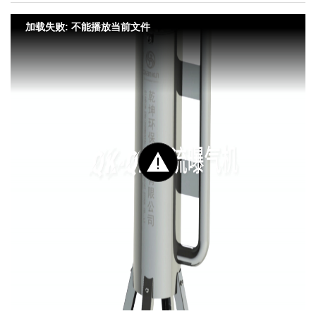
加载失败: 不能播放当前文件