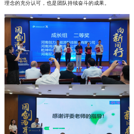
理念的充分认可
，也是团队持续奋斗的成果。