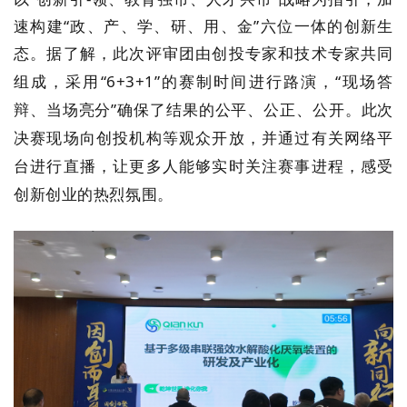
速构建“政、产、学、研、用、金”六位一体的创新生
态。
据了解，此次评审团由创投专家和技术专家共同
组成，采用“6+3+1”的赛制时间进行路演，“现场答
辩、当场亮分”确保了结果的公平、公正、公开。此次
决赛现场向创投机构等观众开放，并通过有关网络平
台进行直播，让更多人能够实时关注赛事进程，感受
创新创业的热烈氛围。