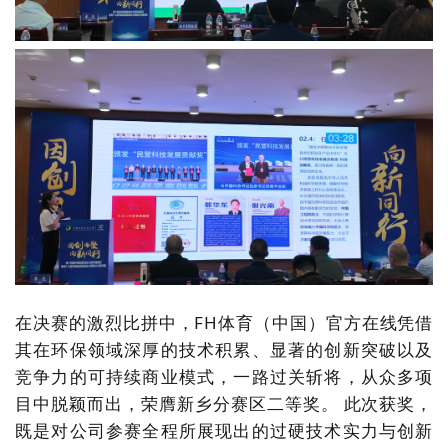
在决赛的激烈比拼中，FH体育（中国）官方在线凭借
其在环保领域深厚的技术积累、显著的创新突破以及
竞争力的可持续商业模式，一路过关斩将，从众多项
目中脱颖而出，荣膺新乡分赛区二等奖。
此次获奖，
既是对公司
参赛全程所展现出的过硬技术实力与创新