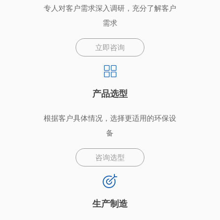
专人对客户需求深入调研，充分了解客户
需求
立即咨询
产品选型
根据客户具体情况，选择更适用的环保设
备
咨询选型
生产制造