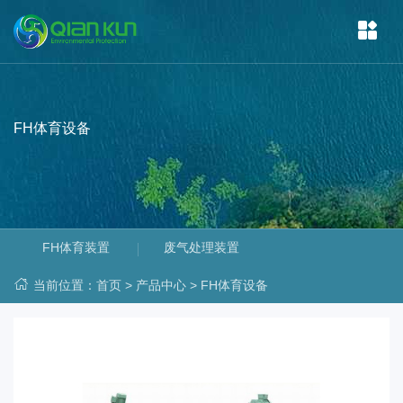
FH体育设备
FH体育装置
废气处理装置
当前位置：
首页
>
产品中心
>
FH体育设备