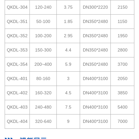
QKDL-304
120-240
3.75
DN300*2220
2150
QKDL-351
50-100
1.85
DN350*2480
1150
QKDL-352
100-200
2.95
DN350*2480
1950
QKDL-353
150-300
4.4
DN350*2480
2800
QKDL-354
200~400
5.9
DN350*2480
3700
QKDL-401
80-160
3
DN400*3100
2050
QKDL-402
160-320
4.5
DN400*3100
3850
QKDL-403
240-480
7.5
DN400*3100
5400
QKDL-404
320-640
9
DN400*3100
7000