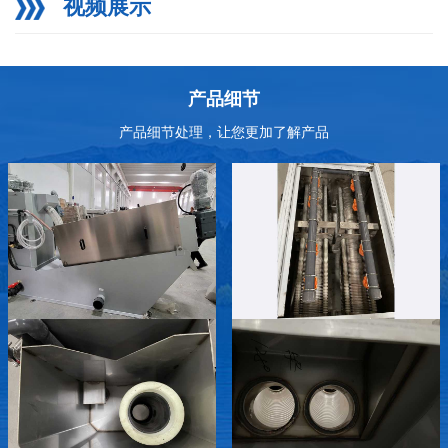
视频展示
产品细节
产品细节处理，让您更加了解产品