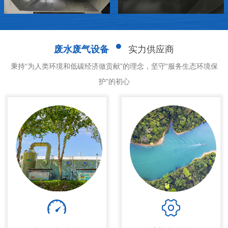
废水废气设备
实力供应商
秉持“为人类环境和低碳经济做贡献”的理念，坚守“服务生态环境保
护”的初心