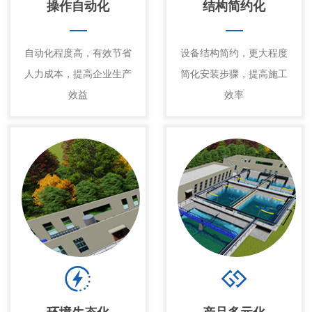
操作自动化
结构简约化
自动化程度高，有效节省
设备结构简约，更大程度
人力成本，提高企业生产
简化安装步骤，提高施工
效益
效率