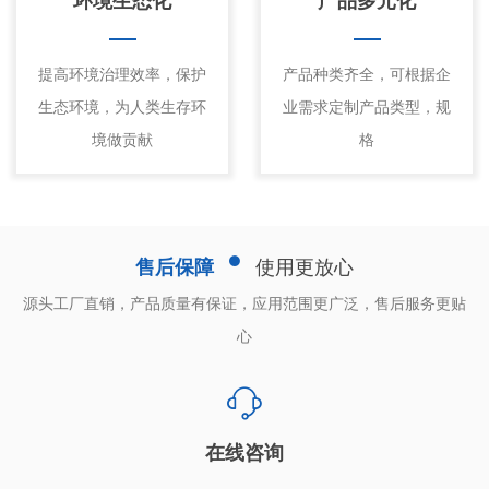
环境生态化
产品多元化
提高环境治理效率，保护
产品种类齐全，可根据企
生态环境，为人类生存环
业需求定制产品类型，规
境做贡献
格
售后保障
使用更放心
源头工厂直销，产品质量有保证，应用范围更广泛，售后服务更贴
心
在线咨询