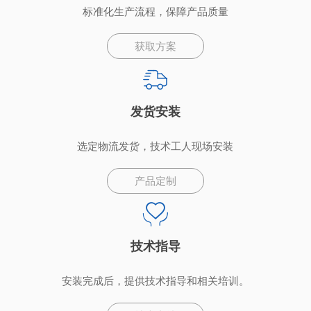
标准化生产流程，保障产品质量
获取方案
发货安装
选定物流发货，技术工人现场安装
产品定制
技术指导
安装完成后，提供技术指导和相关培训。