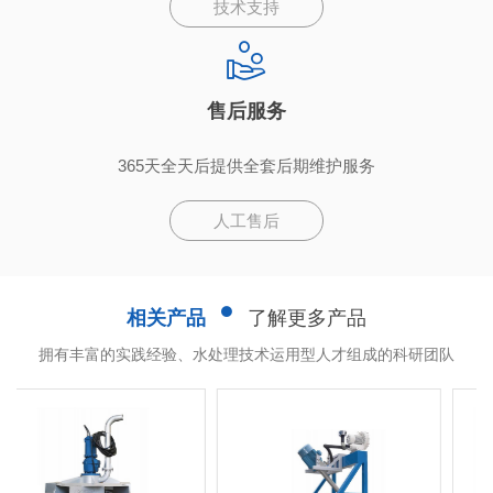
技术支持
售后服务
365天全天后提供全套后期维护服务
人工售后
相关产品
了解更多产品
拥有丰富的实践经验、水处理技术运用型人才组成的科研团队