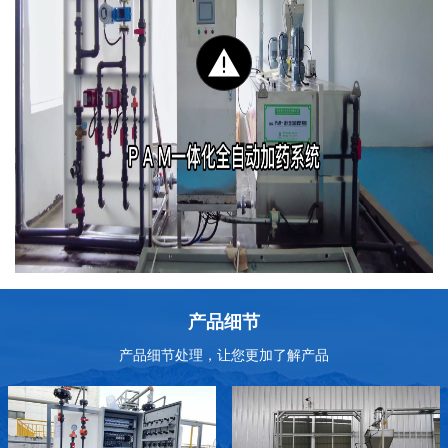
产品细节
产品细节处理，让您更加了解产品