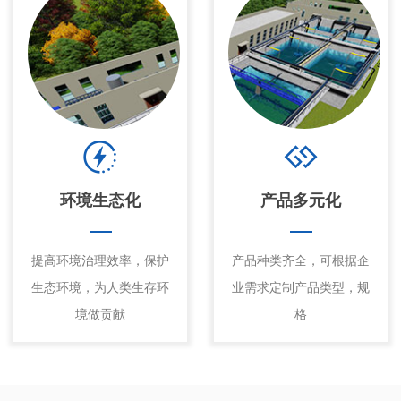
环境生态化
产品多元化
提高环境治理效率，保护
产品种类齐全，可根据企
生态环境，为人类生存环
业需求定制产品类型，规
境做贡献
格