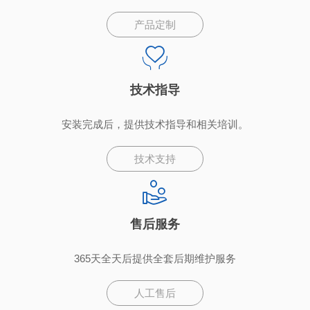
产品定制
技术指导
安装完成后，提供技术指导和相关培训。
技术支持
售后服务
365天全天后提供全套后期维护服务
人工售后