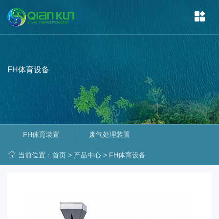
FH体育设备
FH体育装置
废气处理装置
当前位置：
首页
>
产品中心
>
FH体育设备