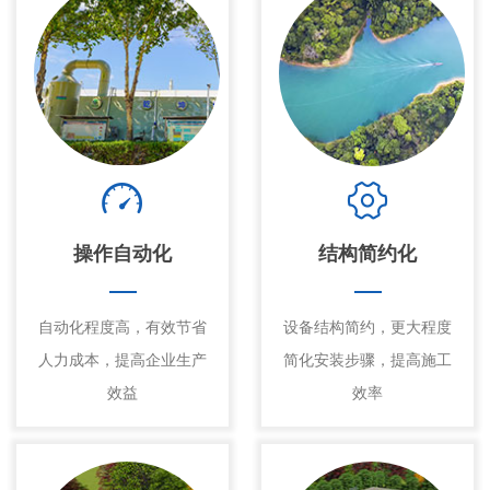
操作自动化
结构简约化
自动化程度高，有效节省
设备结构简约，更大程度
人力成本，提高企业生产
简化安装步骤，提高施工
效益
效率