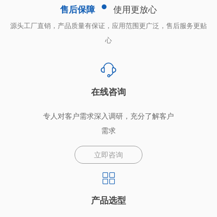
售后保障
使用更放心
源头工厂直销，产品质量有保证，应用范围更广泛，售后服务更贴
心
在线咨询
专人对客户需求深入调研，充分了解客户
需求
立即咨询
产品选型