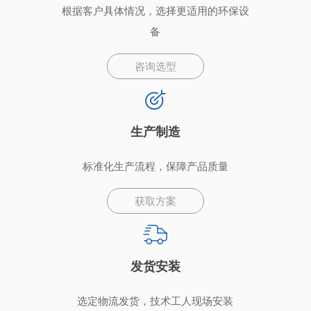
根据客户具体情况，选择更适用的环保设
备
咨询选型
生产制造
标准化生产流程，保障产品质量
获取方案
发货安装
选定物流发货，技术工人现场安装