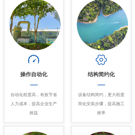
操作自动化
结构简约化
自动化程度高，有效节省
设备结构简约，更大程度
人力成本，提高企业生产
简化安装步骤，提高施工
效益
效率