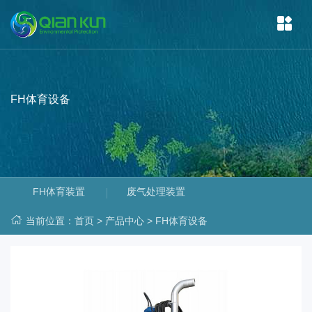
FH体育设备
FH体育装置
废气处理装置
当前位置：
首页
>
产品中心
>
FH体育设备