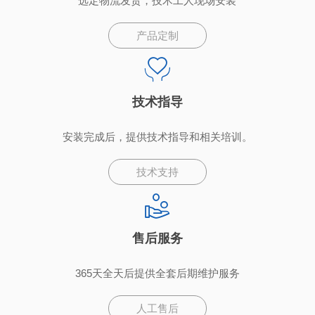
选定物流发货，技术工人现场安装
产品定制
技术指导
安装完成后，提供技术指导和相关培训。
技术支持
售后服务
365天全天后提供全套后期维护服务
人工售后