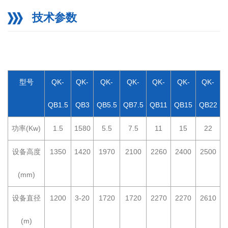
技术参数
型号
QK-
QK-
QK-
QK-
QK-
QK-
QK-
QB1.5
QB3
QB5.5
QB7.5
QB11
QB15
QB22
功率(Kw)
1.5
1580
5.5
7.5
11
15
22
设备高度
1350
1420
1970
2100
2260
2400
2500
(mm)
设备直径
1200
3-20
1720
1720
2270
2270
2610
(m)