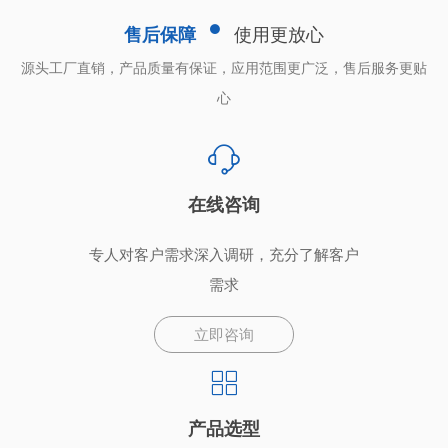
售后保障
使用更放心
源头工厂直销，产品质量有保证，应用范围更广泛，售后服务更贴
心
在线咨询
专人对客户需求深入调研，充分了解客户
需求
立即咨询
产品选型