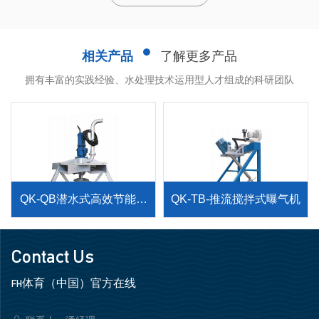
相关产品
了解更多产品
拥有丰富的实践经验、水处理技术运用型人才组成的科研团队
QK-QB潜水式高效节能搅
QK-TB-推流搅拌式曝气机
拌曝气机
Contact Us
FH体育（中国）官方在线