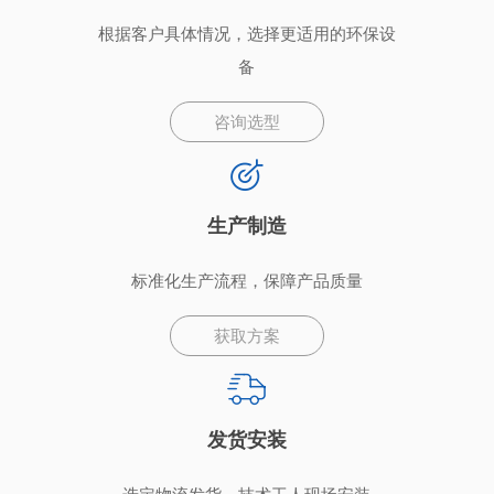
根据客户具体情况，选择更适用的环保设
备
咨询选型
生产制造
标准化生产流程，保障产品质量
获取方案
发货安装