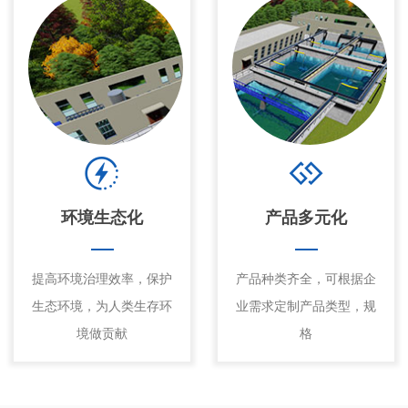
环境生态化
产品多元化
提高环境治理效率，保护
产品种类齐全，可根据企
生态环境，为人类生存环
业需求定制产品类型，规
境做贡献
格