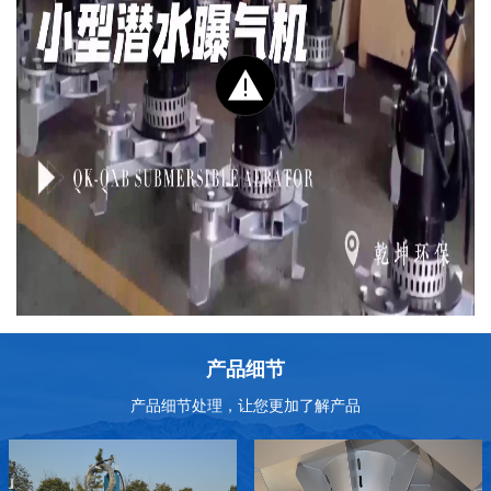
产品细节
产品细节处理，让您更加了解产品