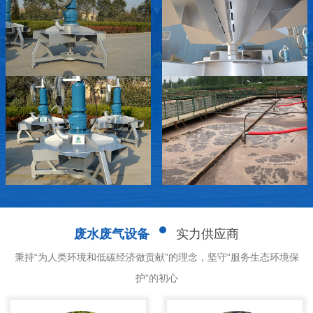
废水废气设备
实力供应商
秉持“为人类环境和低碳经济做贡献”的理念，坚守“服务生态环境保
护”的初心