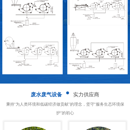
废水废气设备
实力供应商
秉持“为人类环境和低碳经济做贡献”的理念，坚守“服务生态环境保
护”的初心