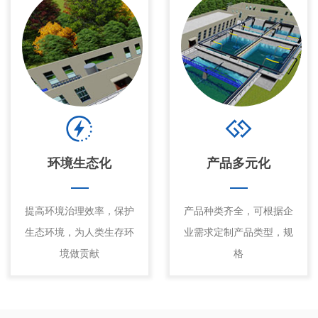
环境生态化
产品多元化
提高环境治理效率，保护
产品种类齐全，可根据企
生态环境，为人类生存环
业需求定制产品类型，规
境做贡献
格