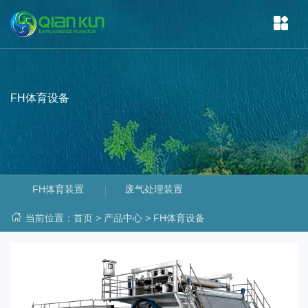
FH体育设备
FH体育装置
废气处理装置
当前位置：
首页
>
产品中心
>
FH体育设备