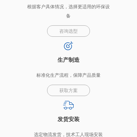
根据客户具体情况，选择更适用的环保设
备
咨询选型
生产制造
标准化生产流程，保障产品质量
获取方案
发货安装
选定物流发货，技术工人现场安装