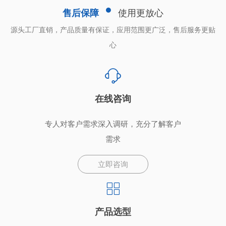
售后保障
使用更放心
源头工厂直销，产品质量有保证，应用范围更广泛，售后服务更贴
心
在线咨询
专人对客户需求深入调研，充分了解客户
需求
立即咨询
产品选型