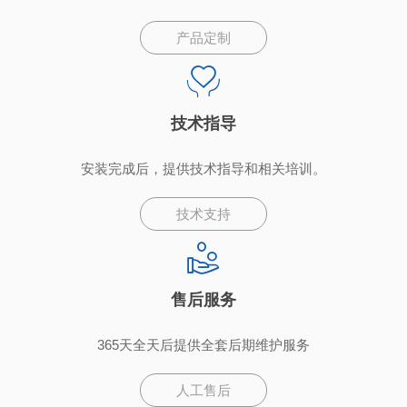
产品定制
技术指导
安装完成后，提供技术指导和相关培训。
技术支持
售后服务
365天全天后提供全套后期维护服务
人工售后