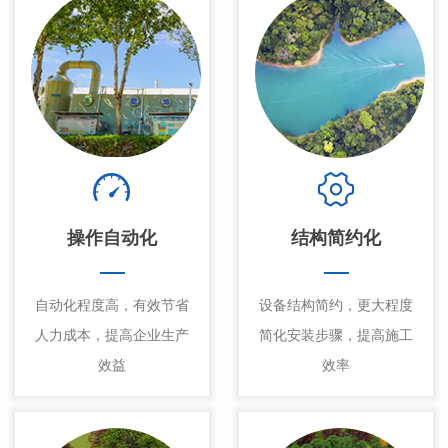
操作自动化
结构简约化
自动化程度高，有效节省
设备结构简约，更大程度
人力成本，提高企业生产
简化安装步骤，提高施工
效益
效率