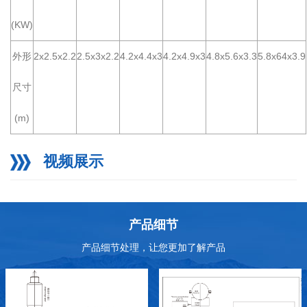
(KW)
外形
2x2.5x2.2
2.5x3x2.2
4.2x4.4x3
4.2x4.9x3
4.8x5.6x3.3
5.8x64x3.9
尺寸
(m)
视频展示
产品细节
产品细节处理，让您更加了解产品