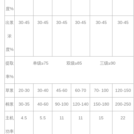
度%
出浆
30-45
30-45
30-45
30-45
30-45
30-45
浓
度%
提取
单级≥75 双级≥85 三级≥90
率%
草浆
20-30
30-40
45-60
60-70
70- 100
120-150
棉浆
30-35
40-60
90-100
120-140
150-180
200-250
主机
4.5
5.5
11
11
15
22
功率