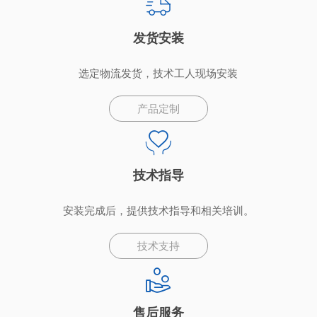
发货安装
选定物流发货，技术工人现场安装
产品定制
技术指导
安装完成后，提供技术指导和相关培训。
技术支持
售后服务