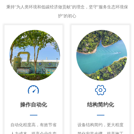
秉持“为人类环境和低碳经济做贡献”的理念，坚守“服务生态环境保
护”的初心
操作自动化
结构简约化
自动化程度高，有效节省
设备结构简约，更大程度
人力成本，提高企业生产
简化安装步骤，提高施工