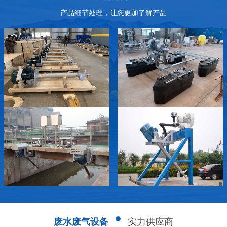
产品细节处理，让您更加了解产品
废水废气设备
实力供应商