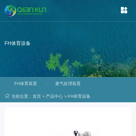
FH体育设备
FH体育装置
废气处理装置
当前位置：
首页
>
产品中心
>
FH体育设备