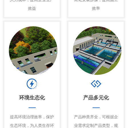
效益
效率
环境生态化
产品多元化
提高环境治理效率，保护
产品种类齐全，可根据企
生态环境，为人类生存环
业需求定制产品类型，规