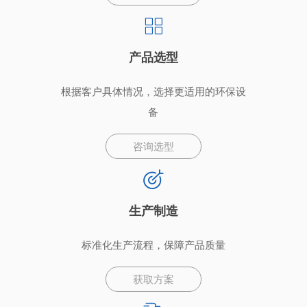
产品选型
根据客户具体情况，选择更适用的环保设
备
咨询选型
生产制造
标准化生产流程，保障产品质量
获取方案