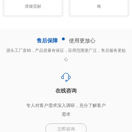
境做贡献
格
售后保障
使用更放心
源头工厂直销，产品质量有保证，应用范围更广泛，售后服务更贴
心
在线咨询
专人对客户需求深入调研，充分了解客户
需求
立即咨询