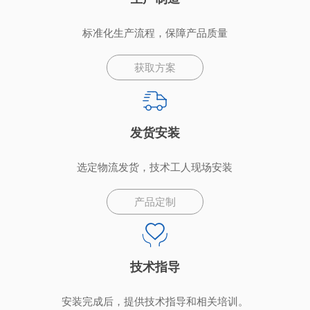
标准化生产流程，保障产品质量
获取方案
发货安装
选定物流发货，技术工人现场安装
产品定制
技术指导
安装完成后，提供技术指导和相关培训。