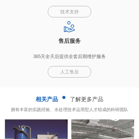
技术支持
售后服务
365天全天后提供全套后期维护服务
人工售后
相关产品
了解更多产品
拥有丰富的实践经验、水处理技术运用型人才组成的科研团队