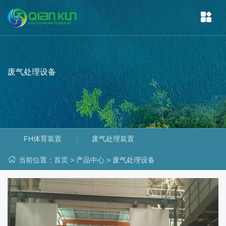
废气处理设备
FH体育装置
废气处理装置
当前位置：
首页
>
产品中心
>
废气处理设备