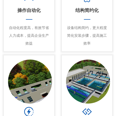
操作自动化
结构简约化
自动化程度高，有效节省
设备结构简约，更大程度
人力成本，提高企业生产
简化安装步骤，提高施工
效益
效率