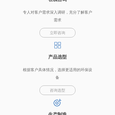
专人对客户需求深入调研，充分了解客户
需求
立即咨询
产品选型
根据客户具体情况，选择更适用的环保设
备
咨询选型
生产制造