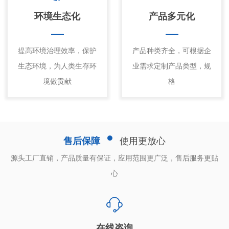
环境生态化
产品多元化
提高环境治理效率，保护
产品种类齐全，可根据企
生态环境，为人类生存环
业需求定制产品类型，规
境做贡献
格
售后保障
使用更放心
源头工厂直销，产品质量有保证，应用范围更广泛，售后服务更贴
心
在线咨询