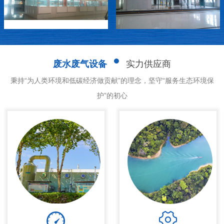
废水废气设备
实力供应商
秉持“为人类环境和低碳经济做贡献”的理念，坚守“服务生态环境保
护”的初心