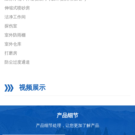
伸缩式喷砂房
洁净工作间
探伤室
室外防雨棚
室外仓库
打磨房
防尘过度通道
视频展示
产品细节
产品细节处理，让您更加了解产品