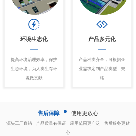
环境生态化
产品多元化
提高环境治理效率，保护
产品种类齐全，可根据企
生态环境，为人类生存环
业需求定制产品类型，规
境做贡献
格
售后保障
使用更放心
源头工厂直销，产品质量有保证，应用范围更广泛，售后服务更贴
心