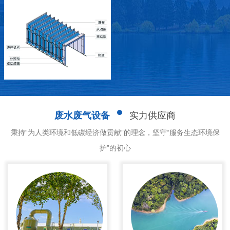
废水废气设备
实力供应商
秉持“为人类环境和低碳经济做贡献”的理念，坚守“服务生态环境保
护”的初心