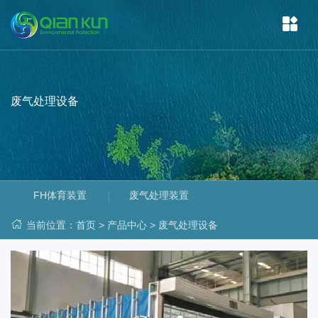
废气处理设备
FH体育装置
废气处理装置
当前位置：
首页
>
产品中心
>
废气处理设备