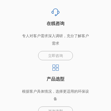
在线咨询
专人对客户需求深入调研，充分了解客户
需求
立即咨询
产品选型
根据客户具体情况，选择更适用的环保设
备