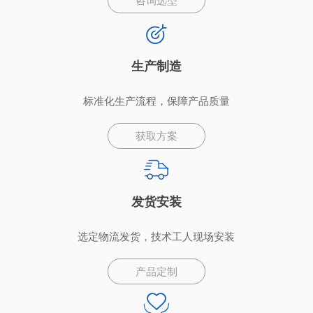
咨询选型
生产制造
标准化生产流程，保障产品质量
获取方案
发货安装
选定物流发货，技术工人现场安装
产品定制