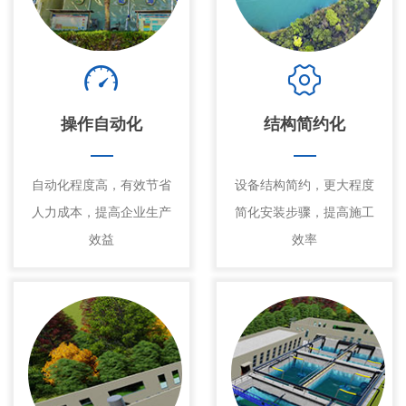
操作自动化
结构简约化
自动化程度高，有效节省
设备结构简约，更大程度
人力成本，提高企业生产
简化安装步骤，提高施工
效益
效率