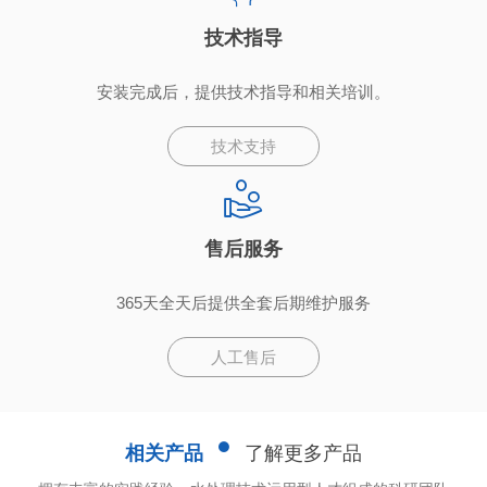
技术指导
安装完成后，提供技术指导和相关培训。
技术支持
售后服务
365天全天后提供全套后期维护服务
人工售后
相关产品
了解更多产品