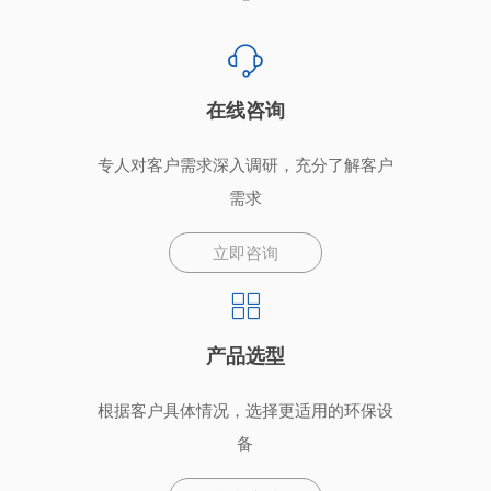
在线咨询
专人对客户需求深入调研，充分了解客户
需求
立即咨询
产品选型
根据客户具体情况，选择更适用的环保设
备