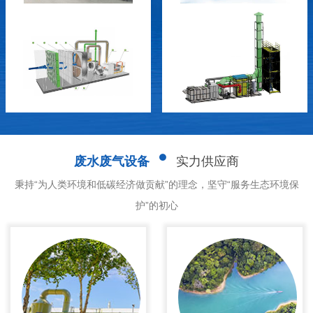
废水废气设备
实力供应商
秉持“为人类环境和低碳经济做贡献”的理念，坚守“服务生态环境保
护”的初心