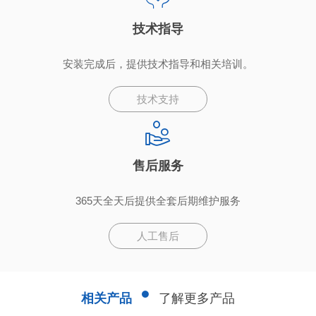
技术指导
安装完成后，提供技术指导和相关培训。
技术支持
售后服务
365天全天后提供全套后期维护服务
人工售后
相关产品
了解更多产品