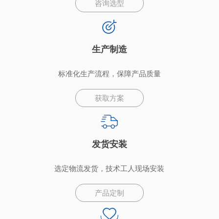
咨询选型
生产制造
标准化生产流程，保障产品质量
获取方案
发货安装
选定物流发货，技术工人现场安装
产品定制