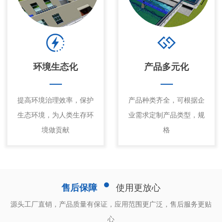
环境生态化
产品多元化
提高环境治理效率，保护
产品种类齐全，可根据企
生态环境，为人类生存环
业需求定制产品类型，规
境做贡献
格
售后保障
使用更放心
源头工厂直销，产品质量有保证，应用范围更广泛，售后服务更贴
心