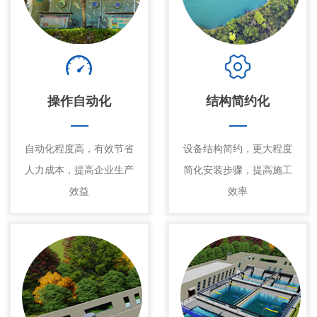
操作自动化
结构简约化
自动化程度高，有效节省
设备结构简约，更大程度
人力成本，提高企业生产
简化安装步骤，提高施工
效益
效率