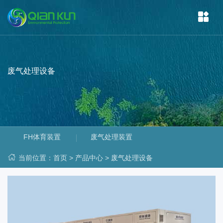
废气处理设备
FH体育装置
废气处理装置
当前位置：
首页
>
产品中心
>
废气处理设备