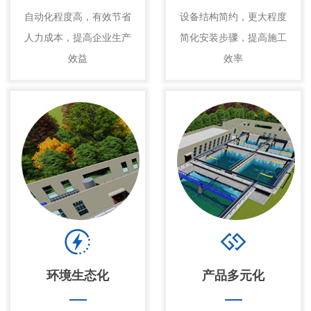
自动化程度高，有效节省
设备结构简约，更大程度
人力成本，提高企业生产
简化安装步骤，提高施工
效益
效率
环境生态化
产品多元化