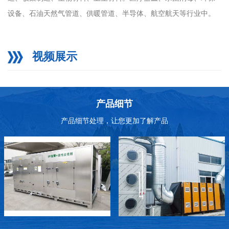
设备、石油天然气管道、供暖管道、半导体、航空航天等行业中。
视频展示
产品细节
产品细节处理，让您更加了解产品