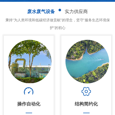
废水废气设备
实力供应商
秉持“为人类环境和低碳经济做贡献”的理念，坚守“服务生态环境保
护”的初心
操作自动化
结构简约化