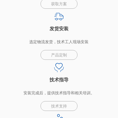
获取方案
发货安装
选定物流发货，技术工人现场安装
产品定制
技术指导
安装完成后，提供技术指导和相关培训。
技术支持