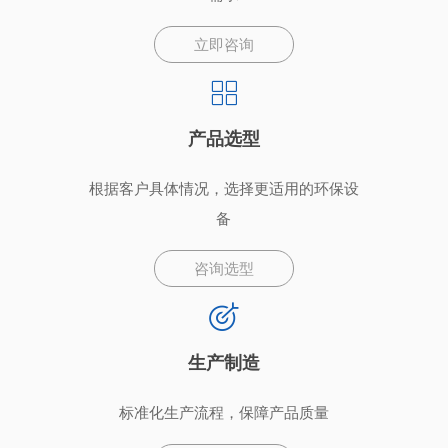
立即咨询
产品选型
根据客户具体情况，选择更适用的环保设
备
咨询选型
生产制造
标准化生产流程，保障产品质量