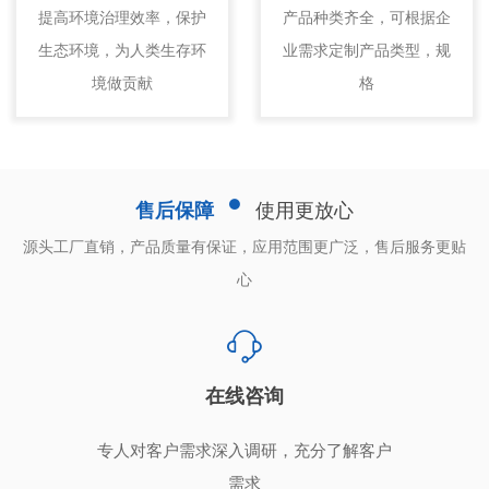
提高环境治理效率，保护
产品种类齐全，可根据企
生态环境，为人类生存环
业需求定制产品类型，规
境做贡献
格
售后保障
使用更放心
源头工厂直销，产品质量有保证，应用范围更广泛，售后服务更贴
心
在线咨询
专人对客户需求深入调研，充分了解客户
需求