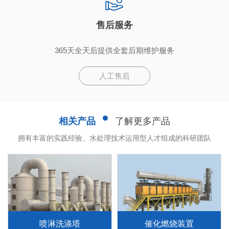
售后服务
365天全天后提供全套后期维护服务
人工售后
相关产品
了解更多产品
拥有丰富的实践经验、水处理技术运用型人才组成的科研团队
喷淋洗涤塔
催化燃烧装置