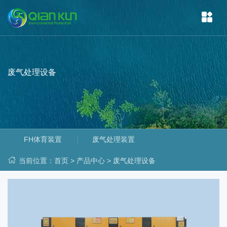
废气处理设备
FH体育装置
废气处理装置
当前位置：
首页
>
产品中心
>
废气处理设备