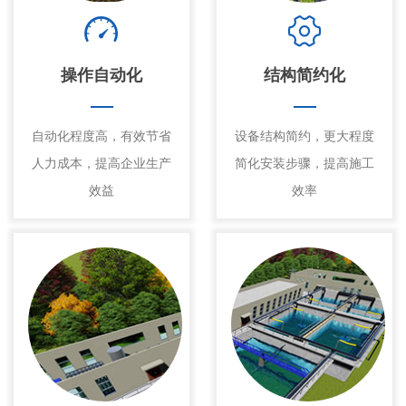
操作自动化
结构简约化
自动化程度高，有效节省
设备结构简约，更大程度
人力成本，提高企业生产
简化安装步骤，提高施工
效益
效率