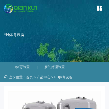
FH体育设备
FH体育装置
废气处理装置
当前位置：
首页
>
产品中心
>
FH体育设备