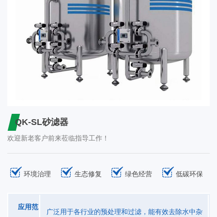
QK-SL砂滤器
欢迎新老客户前来莅临指导工作！
环境治理
生态修复
绿色经营
低碳环保
应用范
广泛用于各行业的预处理和过滤，能有效去除水中杂