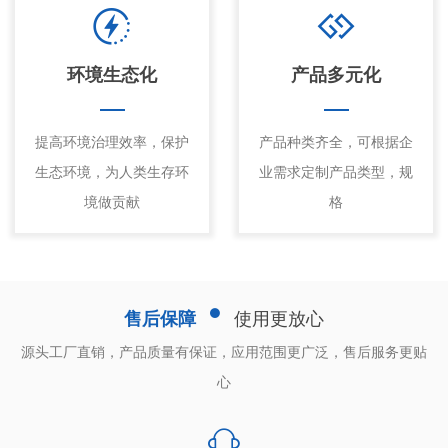
环境生态化
产品多元化
提高环境治理效率，保护
产品种类齐全，可根据企
生态环境，为人类生存环
业需求定制产品类型，规
境做贡献
格
售后保障
使用更放心
源头工厂直销，产品质量有保证，应用范围更广泛，售后服务更贴
心