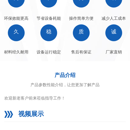
环保效能更高
节省设备耗能
操作简单方便
减少人工成本
久
稳
质
诚
材料经久耐用
设备运行稳定
售后有保证
厂家直销
产品介绍
产品参数性能介绍，让您更加了解产品
欢迎新老客户前来莅临指导工作！
视频展示