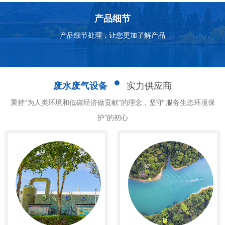
产品细节
产品细节处理，让您更加了解产品
废水废气设备
实力供应商
秉持“为人类环境和低碳经济做贡献”的理念，坚守“服务生态环境保
护”的初心