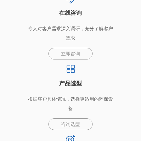
在线咨询
专人对客户需求深入调研，充分了解客户
需求
立即咨询
产品选型
根据客户具体情况，选择更适用的环保设
备
咨询选型