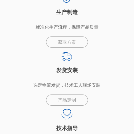
生产制造
标准化生产流程，保障产品质量
获取方案
发货安装
选定物流发货，技术工人现场安装
产品定制
技术指导