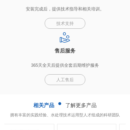
安装完成后，提供技术指导和相关培训。
技术支持
售后服务
365天全天后提供全套后期维护服务
人工售后
相关产品
了解更多产品
拥有丰富的实践经验、水处理技术运用型人才组成的科研团队