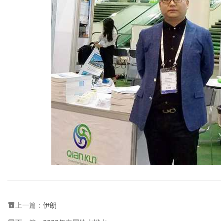
上一篇：
伊朗