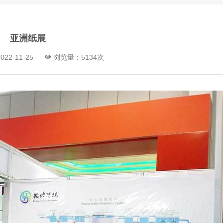
体育（中国）官方在线调研
亚洲纸展
人才建设工作
22-11-25
浏览量：5134次