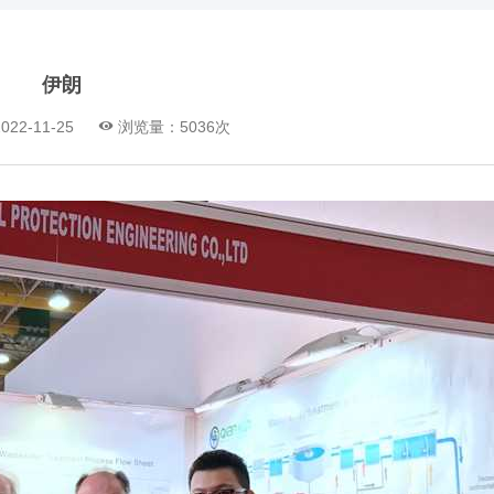
体育（中国）官方在线调研
伊朗
人才建设工作
22-11-25
浏览量：5036次