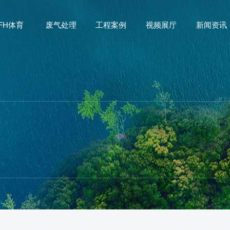
FH体育
废气处理
工程案例
视频展厅
新闻资讯
FH体育
废气处理
/WASTE WATER
/WASTE GAS
关于我们
工程案例
视频展厅
新闻资讯
/ABOUT US
/CASES
/MOVIES
/NEWS
FH体育（中国）官方在线
/CONTACT US
QK-QB潜水式高效节能搅拌
喷淋洗涤塔
QK-TB-推流搅拌式曝气机
催化燃烧装置
公司简介
印染废水
旋流曝气机
FH体育（中国）官方在
企业活动
化工高难废水
周口某纸业 反渗透浓水
热烈祝贺FH体育（中
曝气机
QK-SERIES 转鼓式黑液提取
焊烟吸尘臂
QK-QXB小型潜水曝气机
焊烟净化器
联系方式
在线留言
线实力突围！斩获中国创新
再回收处理系统
国）官方在线新疆办事处成
董事长致辞
食品废水
气浮澄清器
欢迎团省委、团市委领导
厂容厂貌
化纤废水
九多肉多
新乡市政协人资环委功能
机
QK-QSB潜水射流曝气机
伸缩式移动房
QK-ZGX 周边传动刮吸泥机
无尘喷漆房系列
地图导航
QK-UASB厌氧反应器
多元复合等离子光催化废气
QK-GS格珊除污机
光氧活性炭一体机
创业大赛新乡赛区二等奖
立！
莅临FH体育（中国）官方在
型党支部在FH体育（中国）
资质荣誉
造纸废水
7月2日首创安装
欢迎省环保产业协会焦飞
合作客户
日处理2000立方绿色纤
深化产学研融合｜红旗区
处理设备
垃圾渗滤液处理
沸石转轮+RCO
QK-FT改良型芬顿氧化系统
环保型中 央除尘设备
线调研考察
官方在线开展专题学习活动
会长一行莅临调研！
维EPC项目
委常委、组织部部长万鹏，
QK-ZHTL组合填料
QK-DL叠螺脱水机
区人社局局长许娟一行赴FH