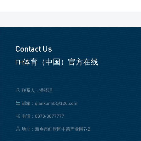
到访FH体育（中国）官方在线人资环
将，从众多项目中脱颖而出，荣膺新乡
的特色活动与工作。2020 年，团支部
委“委员之家”，围绕专委会功能型党支
分赛区二等奖。 此次获奖，既是对公司
组建志愿服务队，积极开展夏日送清
部建设情况，一体推进“学查改”开展调
参赛全程所展现出的过硬技术实力与创
凉、关爱老人、青年读书会等活动；同
研，深入了解FH体育（中国）官方在
新理念的充分认可，也是团队持续奋斗
年 12 月，企业凭借在抗疫中的突出表
线在政协委员之家建设、党支部建设及
的成果。以此为契机，FH体育（中
Contact Us
现，被授予 “抗击新冠肺疫情先进民营
政协委员履职方面的工作成果。市政协
国）官方在线将进一步加大研发投入，
企业” 称号。2021 年 1 月，团支部被
委员、民进省直第二支部副主委、FH
FH体育（中国）官方在线
优化技术方案，加速项目产业化进程。
共青团红旗区委评为红旗区五四红旗团
体育董事长潘建文向王新军主席详细汇
同时，公司也将积极备战河南省赛，依
(总) 支部；在 2020 - 2021 年间，团支
报了相关情况。FH体育自2014年成立
托其深厚的技术积累和在分赛区展现出
部积极组织向新乡市教育局、共青团新
以来，一直致力于工业、市政废水废气
的强劲实力，力争在更高平台上充分展
联系人：潘经理
乡市委等众多组织及学校捐赠物资，累
的总承包、中水回用、海水淡化、智慧
示新乡环保企业的创新成果，深化与同
邮箱：qiankunhb@126.com
计金额达百万余元。2022 年 6 月，企
环保、在线监测以及成套环保装备的生
行的交流合作，为推动区域环保产业升
业被感恩文化促进会评为 “河南省感恩
产制造等领域，能够为不同行业的广大
电话：0373-3877777
级与绿色经济发展贡献力量。
文化示范单位” 。2023 年 4 月，团支
客户提供各种性质的废水、废气、监测
地址：新乡市红旗区中德产业园7-B
部联合公司党员筹建成立FH体育党支
等治理一站式服务，经过10余年的稳步
部，进一步强化组织建设。2024年4