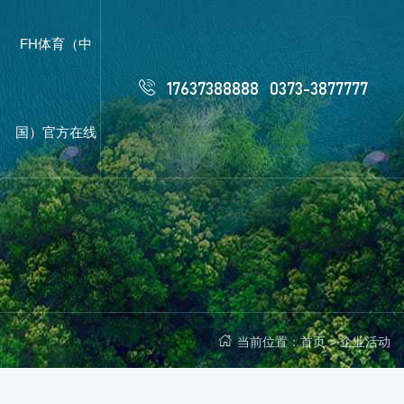
FH体育（中
17637388888 0373-3877777
国）官方在线
一阴一阳之谓道，卑高以陈既乾坤
一阴一阳之谓道，卑高以陈既乾坤
一阴一阳之谓道，卑高以陈既乾坤
一阴一阳之谓道，卑高以陈既乾坤
管家式售后服务体系，真正让你后顾无忧
QK-JY自动加药系统
电捕焦油器
QK-DAF 气浮澄清器
脉冲打磨处理器
为人类的环境保护和低碳经济做贡献
为人类的环境保护和低碳经济做贡献
为人类的环境保护和低碳经济做贡献
为人类的环境保护和低碳经济做贡献
确保产品稳定可靠性，不断提高市场竞争力
QK-WBG微孔曝气管
油烟净化器
QK-XL 旋流曝气
大型工业喷漆房
以绿色经营为宗旨，致力于环境治理与生态修复
以绿色经营为宗旨，致力于环境治理与生态修复
以绿色经营为宗旨，致力于环境治理与生态修复
以绿色经营为宗旨，致力于环境治理与生态修复
核心售后团队，提供7*24小时贴心服务
QK-WBP微孔曝气盘
环保型中 央除尘设备
QK-SQM 双曲面搅拌机
活性炭吸附装置
QK-NS带式浓缩压榨一体化
RTO-蓄热式热力焚化炉
QK-MBBR一体机
沸石转轮+RTO
过滤机
QK-MBR一体机
QK-XBG 斜板、斜管填料
当前位置：
首页
>
企业活动
QK-YG带式污泥浓缩压榨一
QK-HG 行车式刮泥机
体化压干机